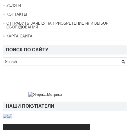
УСЛУГИ
КОНТАКТЫ
ОТПРАВИТЬ ЗАЯВКУ НА ПРИОБРЕТЕНИЕ ИЛИ ВЫБОР
ОБОРУДОВАНИЯ
КАРТА САЙТА
ПОИСК ПО САЙТУ
НАШИ ПОКУПАТЕЛИ