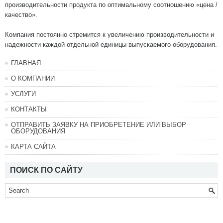
производительности продукта по оптимальному соотношению «цена /
качество».
Компания постоянно стремится к увеличению производительности и
надежности каждой отдельной единицы выпускаемого оборудования.
ГЛАВНАЯ
О КОМПАНИИ
УСЛУГИ
КОНТАКТЫ
ОТПРАВИТЬ ЗАЯВКУ НА ПРИОБРЕТЕНИЕ ИЛИ ВЫБОР
ОБОРУДОВАНИЯ
КАРТА САЙТА
ПОИСК ПО САЙТУ