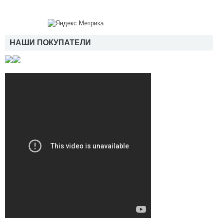
НАШИ ПОКУПАТЕЛИ