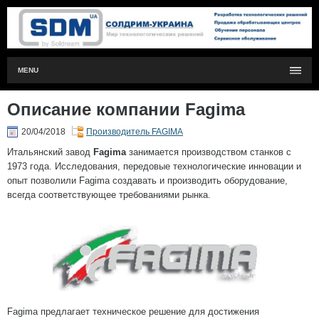
MENU
Описание компании Fagima
20/04/2018
Производитель FAGIMA
Итальянский завод
Fagima
занимается производством станков с
1973 года. Исследования, передовые технологические инновации и
опыт позволили Fagima создавать и производить оборудование,
всегда соответствующее требованиями рынка.
Fagima предлагает техническое решение для достижения