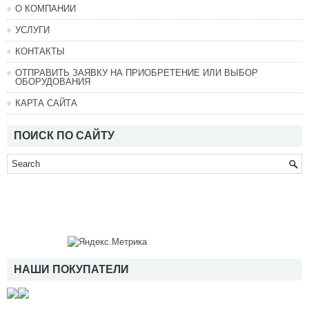
О КОМПАНИИ
УСЛУГИ
КОНТАКТЫ
ОТПРАВИТЬ ЗАЯВКУ НА ПРИОБРЕТЕНИЕ ИЛИ ВЫБОР
ОБОРУДОВАНИЯ
КАРТА САЙТА
ПОИСК ПО САЙТУ
НАШИ ПОКУПАТЕЛИ