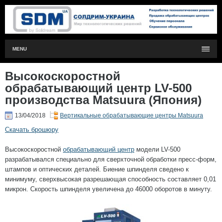
MENU
Высокоскоростной
обрабатывающий центр LV-500
производства Matsuura (Япония)
13/04/2018
Вертикальные обрабатывающие центры Matsuura
Скачать брошюру
Высокоскоростной
обрабатывающий центр
модели LV-500
разрабатывался специально для сверхточной обработки пресс-форм,
штампов и оптических деталей. Биение шпинделя сведено к
минимуму, сверхвысокая разрешающая способность составляет 0,01
микрон. Скорость шпинделя увеличена до 46000 оборотов в минуту.