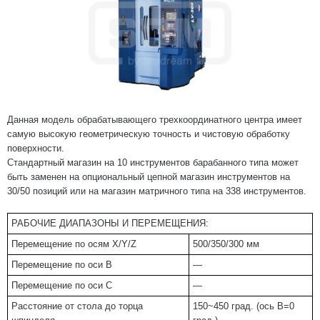
Данная модель обрабатывающего трехкоординатного центра имеет
самую высокую геометрическую точность и чистовую обработку
поверхности.
Стандартный магазин на 10 инструментов барабанного типа может
быть заменен на опциональный цепной магазин инструментов на
30/50 позиций или на магазин матричного типа на 338 инструментов.
РАБОЧИЕ ДИАПАЗОНЫ И ПЕРЕМЕЩЕНИЯ:
Перемещение по осям X/Y/Z
500/350/300 мм
Перемещение по оси В
—
Перемещение по оси С
—
Расстояние от стола до торца
150~450 град. (ось В=0