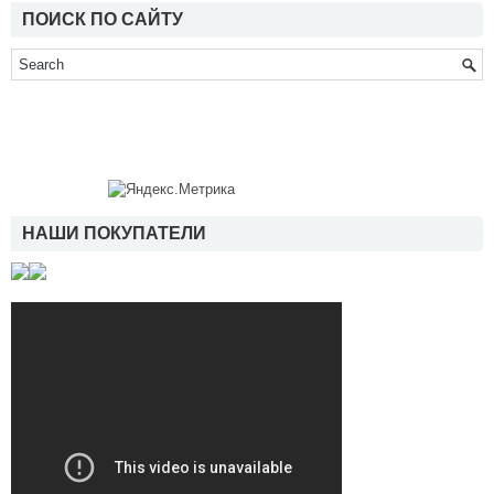
ПОИСК ПО САЙТУ
НАШИ ПОКУПАТЕЛИ