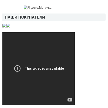
НАШИ ПОКУПАТЕЛИ