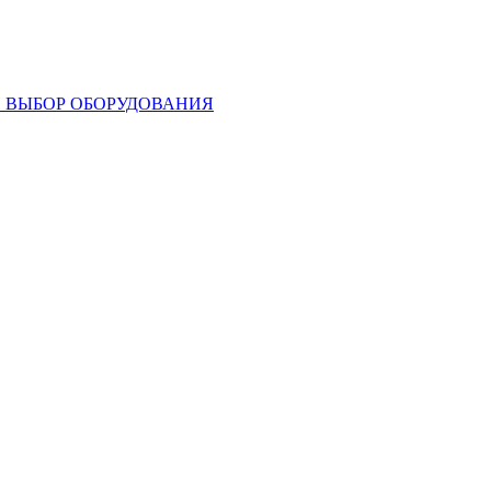
И ВЫБОР ОБОРУДОВАНИЯ