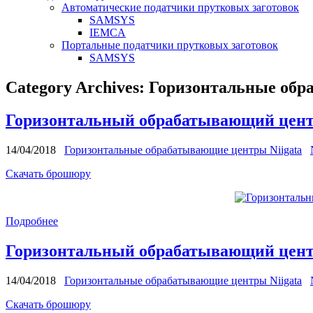
Автоматические податчики прутковых заготовок
SAMSYS
IEMCA
Портальные податчики прутковых заготовок
SAMSYS
Category Archives:
Горизонтальные обр
Горизонтальный обрабатывающий цент
14/04/2018
Горизонтальные обрабатывающие центры Niigata
Скачать брошюру
Подробнее
Горизонтальный обрабатывающий цент
14/04/2018
Горизонтальные обрабатывающие центры Niigata
Скачать брошюру