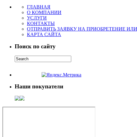
ГЛАВНАЯ
О КОМПАНИИ
УСЛУГИ
КОНТАКТЫ
ОТПРАВИТЬ ЗАЯВКУ НА ПРИОБРЕТЕНИЕ ИЛ
КАРТА САЙТА
Поиск по сайту
Наши покупатели