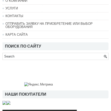
О КОМПАНИИ
УСЛУГИ
КОНТАКТЫ
ОТПРАВИТЬ ЗАЯВКУ НА ПРИОБРЕТЕНИЕ ИЛИ ВЫБОР
ОБОРУДОВАНИЯ
КАРТА САЙТА
ПОИСК ПО САЙТУ
НАШИ ПОКУПАТЕЛИ