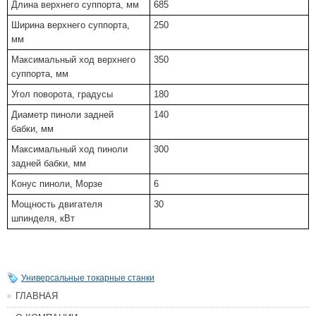
Длина верхнего суппорта, мм
685
Ширина верхнего суппорта,
250
мм
Максимальный ход верхнего
350
суппорта, мм
Угол поворота, градусы
180
Диаметр пиноли задней
140
бабки, мм
Максимальный ход пиноли
300
задней бабки, мм
Конус пиноли, Морзе
6
Мощность двигателя
30
шпинделя, кВт
Универсальные токарные станки
ГЛАВНАЯ