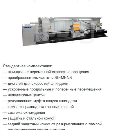
Стандартная комплектация:
— шпиндель с переменной скоростью вращения
— преобразователь частоты SIEMENS
— дисплей для скоростей шпинделя
— ускоренные продольные и поперечные перемещения
— неподвижные центры
— редукционная муфта конуса шпинделя
— комплект разводных гаечных ключей
— система охлаждения
— защитный стальной кожух
— задний защитный кожух от разбрызгивания с лампой
— автоматическая система смазки