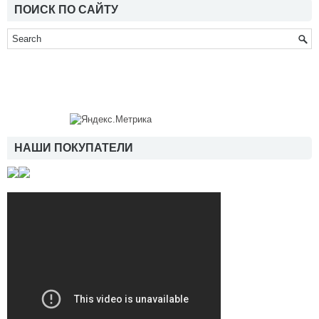
ПОИСК ПО САЙТУ
НАШИ ПОКУПАТЕЛИ