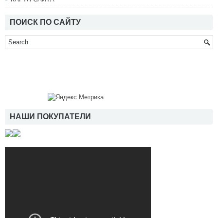
ПОИСК ПО САЙТУ
НАШИ ПОКУПАТЕЛИ