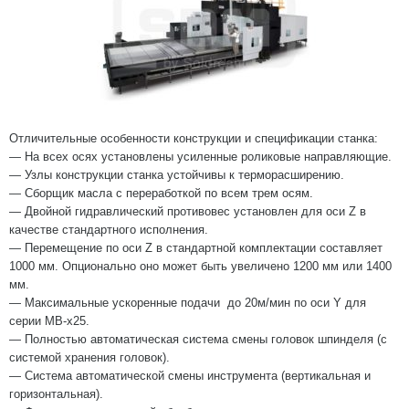
Отличительные особенности конструкции и спецификации станка:
— На всех осях установлены усиленные роликовые направляющие.
— Узлы конструкции станка устойчивы к терморасширению.
— Сборщик масла с переработкой по всем трем осям.
— Двойной гидравлический противовес установлен для оси Z в
качестве стандартного исполнения.
— Перемещение по оси Z в стандартной комплектации составляет
1000 мм. Опционально оно может быть увеличено 1200 мм или 1400
мм.
— Максимальные ускоренные подачи до 20м/мин по оси Y для
серии MB-x25.
— Полностью автоматическая система смены головок шпинделя (с
системой хранения головок).
— Система автоматической смены инструмента (вертикальная и
горизонтальная).