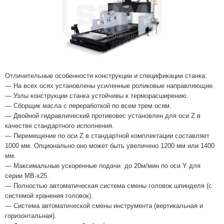
Отличительные особенности конструкции и спецификации станка:
— На всех осях установлены усиленные роликовые направляющие.
— Узлы конструкции станка устойчивы к терморасширению.
— Сборщик масла с переработкой по всем трем осям.
— Двойной гидравлический противовес установлен для оси Z в
качестве стандартного исполнения.
— Перемещение по оси Z в стандартной комплектации составляет
1000 мм. Опционально оно может быть увеличено 1200 мм или 1400
мм.
— Максимальные ускоренные подачи до 20м/мин по оси Y для
серии MB-x25.
— Полностью автоматическая система смены головок шпинделя (с
системой хранения головок).
— Система автоматической смены инструмента (вертикальная и
горизонтальная).