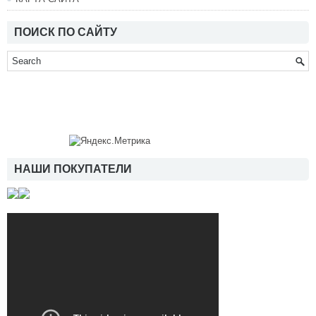
ПОИСК ПО САЙТУ
НАШИ ПОКУПАТЕЛИ